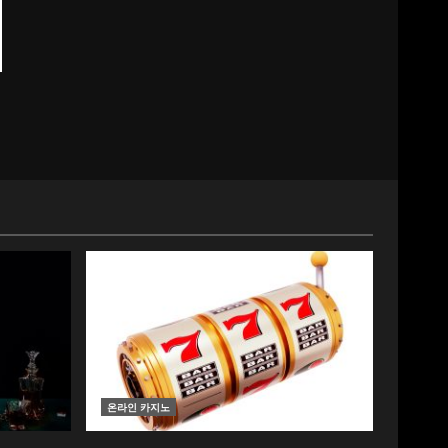
온라인 카지노