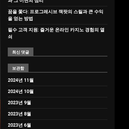
과 그 이면의 심리
꿈을 쫓다: 프로그레시브 잭팟의 스릴과 큰 수익
을 얻는 방법
필수 고객 지원: 즐거운 온라인 카지노 경험의 열
쇠
최신 댓글
보관함
2024년 11월
2024년 10월
2023년 9월
2023년 8월
2023년 6월