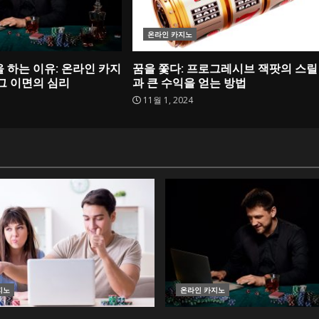
온라인 카지노
 하는 이유: 온라인 카지
꿈을 쫓다: 프로그레시브 잭팟의 스릴
그 이면의 심리
과 큰 수익을 얻는 방법
11월 1, 2024
지노
온라인 카지노