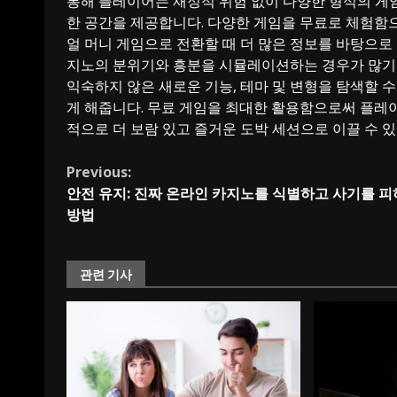
통해 플레이어는 재정적 위험 없이 다양한 형식의 게임
한 공간을 제공합니다. 다양한 게임을 무료로 체험함
얼 머니 게임으로 전환할 때 더 많은 정보를 바탕으로
지노의 분위기와 흥분을 시뮬레이션하는 경우가 많기 
익숙하지 않은 새로운 기능, 테마 및 변형을 탐색할 
게 해줍니다. 무료 게임을 최대한 활용함으로써 플레
적으로 더 보람 있고 즐거운 도박 세션으로 이끌 수 
Continue
Previous:
안전 유지: 진짜 온라인 카지노를 식별하고 사기를 
Reading
방법
관련 기사