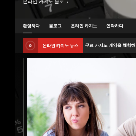
온라인 카지노 블로그
환영하다
블로그
온라인 카지노
연락하다
1
현명한 플레이: 베팅하기 전에 무료 카지노 게임을 체험해보는 것
온라인 카지노 뉴스