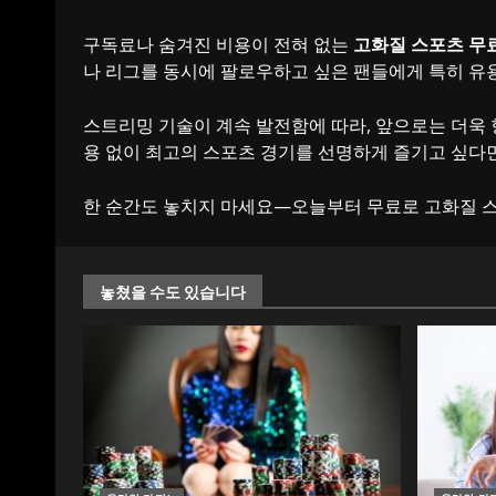
구독료나 숨겨진 비용이 전혀 없는
고화질 스포츠 무
나 리그를 동시에 팔로우하고 싶은 팬들에게 특히 유용
스트리밍 기술이 계속 발전함에 따라, 앞으로는 더욱 
용 없이 최고의 스포츠 경기를 선명하게 즐기고 싶다
한 순간도 놓치지 마세요—오늘부터 무료로 고화질 
놓쳤을 수도 있습니다