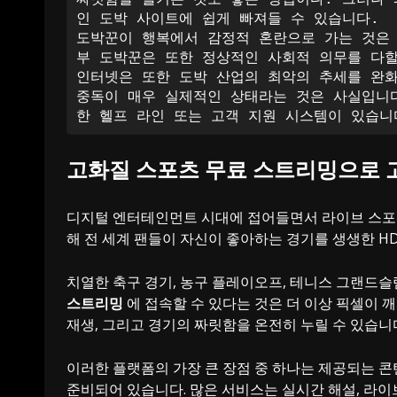
인 도박 사이트에 쉽게 빠져들 수 있습니다.
도박꾼이 행복에서 감정적 혼란으로 가는 것은 
부 도박꾼은 또한 정상적인 사회적 의무를 다할
인터넷은 또한 도박 산업의 최악의 추세를 완화
중독이 매우 실제적인 상태라는 것은 사실입니다
한 헬프 라인 또는 고객 지원 시스템이 있습니
고화질 스포츠 무료 스트리밍으로 
디지털 엔터테인먼트 시대에 접어들면서 라이브 스포츠
해 전 세계 팬들이 자신이 좋아하는 경기를 생생한 HD
치열한 축구 경기, 농구 플레이오프, 테니스 그랜드슬
스트리밍
에 접속할 수 있다는 것은 더 이상 픽셀이 
재생, 그리고 경기의 짜릿함을 온전히 누릴 수 있습니
이러한 플랫폼의 가장 큰 장점 중 하나는 제공되는 콘텐
준비되어 있습니다. 많은 서비스는 실시간 해설, 라이