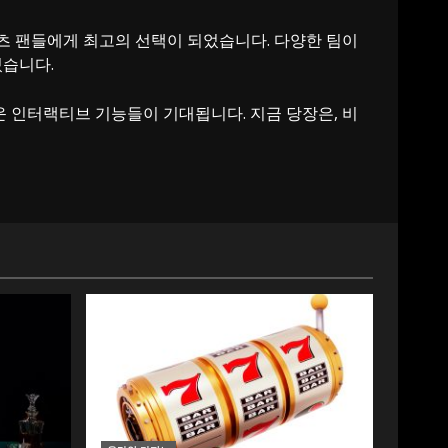
츠 팬들에게 최고의 선택이 되었습니다. 다양한 팀이
있습니다.
운 인터랙티브 기능들이 기대됩니다. 지금 당장은, 비