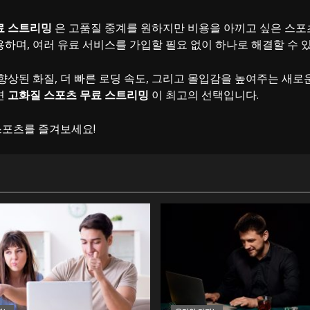
료 스트리밍
은 고품질 중계를 원하지만 비용을 아끼고 싶은 스포
하며, 여러 유료 서비스를 가입할 필요 없이 하나로 해결할 수 
향상된 화질, 더 빠른 로딩 속도, 그리고 몰입감을 높여주는 새로
면
고화질 스포츠 무료 스트리밍
이 최고의 선택입니다.
스포츠를 즐겨보세요!