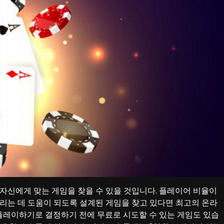
 자신에게 맞는 게임을 찾을 수 있을 것입니다. 플레이어 비율이
뜨리는 데 도움이 되도록 설계된 게임을 찾고 있다면 최고의 온라
로 플레이하기로 결정하기 전에 무료로 시도할 수 있는 게임도 있습