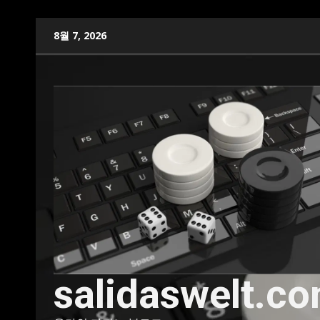
Skip
8월 7, 2026
to
content
salidaswelt.c