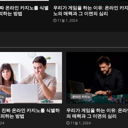
진짜 온라인 카지노를 식별
우리가 게임을 하는 이유: 온라인 카
피하는 방법
노의 매력과 그 이면의 심리
11월 1, 2024
지노
온라인 카지노
: 진짜 온라인 카지노를 식별하
우리가 게임을 하는 이유: 온라
 피하는 방법
의 매력과 그 이면의 심리
024
11월 1, 2024