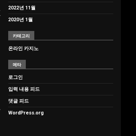
2022년 11월
그
잡
2020년 1월
카테고리
온라인 카지노
무
메타
최
로그인
입력 내용 피드
댓글 피드
,
WordPress.org