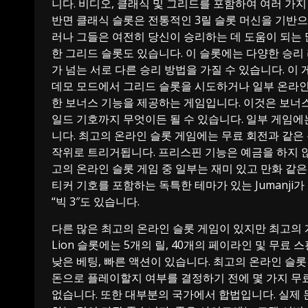
니다. 비디오, 클래식 및 그리드를 포함하여 여러 가
반면 클래식 슬롯은 전통적인 3릴 슬롯 머신을 기반으
러나 그들은 여전히 ​​당신이 승리하는 데 도움이 되는
한 그리드 슬롯도 있습니다. 이 슬롯에는 다양한 승리 
가 넘는 서로 다른 승리 방법을 가질 수 있습니다. 
데모 모드에서 그리드 슬롯을 시도하거나 일부 온라인
한 보너스 기능을 제공하는 게임입니다. 이것은 보너
일드 기호까지 무엇이든 될 수 있습니다. 일부 게임
니다. 최고의 온라인 슬롯 게임에는 무료 회전과 같은
작위로 트리거됩니다. 프리스핀 기능은 예금을 하지 않
고의 온라인 슬롯 게임 중 일부는 재미 있고 만화 같은
티커 기호를 포함하는 독특한 테마가 있는 Jumanji가
“빅 3″도 있습니다.
다른 많은 최고의 온라인 슬롯 게임이 있지만 최고의 게
Lion 슬롯에는 5개의 릴, 40개의 페이라인 및 무료
낮은 베팅, 빠른 액션이 있습니다. 최고의 온라인 슬
돈으로 플레이할지 여부를 결정하기 전에 몇 가지 무료
없습니다. 또한 대부분의 국가에서 합법입니다. 실제