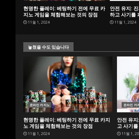
현명한 플레이: 베팅하기 전에 무료 카
안전 유지: 
지노 게임을 체험해보는 것의 장점
하고 사기를 
11월 1, 2024
11월 1, 2024
놓쳤을 수도 있습니다
온라인 카지노
온라인 카
현명한 플레이: 베팅하기 전에 무료 카지
안전 유지
노 게임을 체험해보는 것의 장점
고 사기를
11월 1, 2024
11월 1, 2