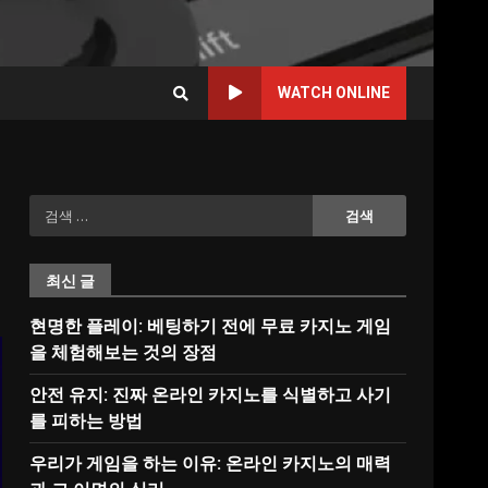
WATCH ONLINE
검
색:
최신 글
현명한 플레이: 베팅하기 전에 무료 카지노 게임
을 체험해보는 것의 장점
안전 유지: 진짜 온라인 카지노를 식별하고 사기
를 피하는 방법
우리가 게임을 하는 이유: 온라인 카지노의 매력