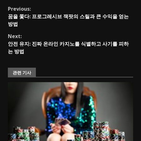
Continue
Previous:
꿈을 쫓다: 프로그레시브 잭팟의 스릴과 큰 수익을 얻는
Reading
방법
Next:
안전 유지: 진짜 온라인 카지노를 식별하고 사기를 피하
는 방법
관련 기사