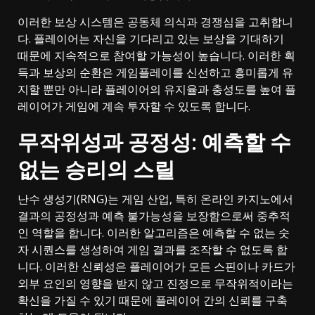
이러한 보상 시스템은 공동체 의식과 경쟁심을 고취합니
다. 플레이어는 자신을 기다리고 있는 보상을 기대하기
때문에 지속적으로 참여할 가능성이 높습니다. 이러한 획
득과 보상의 순환은 게임플레이를 신선하고 흥미롭게 유
지할 뿐만 아니라 플레이어의 유지율과 충성도를 높여 플
레이어가 게임에 계속 투자할 수 있도록 합니다.
무작위성과 공정성: 예측할 수
없는 승리의 스릴
난수 생성기(RNG)는 게임 산업, 특히 온라인 카지노에서
결과의 공정성과 예측 불가능성을 보장함으로써 중추적
인 역할을 합니다. 이러한 알고리즘은 예측할 수 없는 숫
자 시퀀스를 생성하여 게임 결과를 조작할 수 없도록 합
니다. 이러한 신뢰성은 플레이어가 모든 스핀이나 카드가
외부 요인의 영향을 받지 않고 진정으로 무작위적이라는
확신을 가질 수 있기 때문에 플레이어 간의 신뢰를 구축