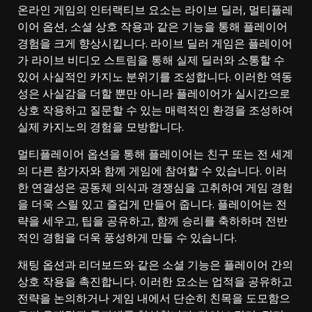
온라인 게임의 인터랙티브 요소는 라이브 딜러, 멀티플레
이어 옵션, 소셜 상호 작용과 같은 기능을 통해 플레이어
경험을 크게 향상시킵니다. 라이브 딜러 게임은 플레이어
가 라이브 비디오 스트림을 통해 실제 딜러와 소통할 수
있어 사실적인 카지노 분위기를 조성합니다. 이러한 역동
성은 사실감을 더할 뿐만 아니라 플레이어가 실시간으로
상호 작용하고 질문할 수 있는 매력적인 환경을 조성하여
실제 카지노의 경험을 모방합니다.
멀티플레이어 옵션을 통해 플레이어는 친구 또는 전 세계
의 다른 참가자와 함께 게임에 참여할 수 있습니다. 이러
한 연결성은 공동체 의식과 경쟁심을 고취하여 게임 경험
을 더욱 스릴 있고 즐겁게 만들어 줍니다. 플레이어는 전
략을 세우고, 팁을 공유하고, 함께 승리를 축하하며 전반
적인 경험을 더욱 풍성하게 만들 수 있습니다.
채팅 옵션과 리더보드와 같은 소셜 기능은 플레이어 간의
상호 작용을 촉진합니다. 이러한 요소는 업적을 공유하고
전략을 논의하거나 게임 내에서 단순히 친목을 도모함으