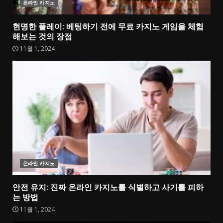
온라인 카지노
현명한 플레이: 베팅하기 전에 무료 카지노 게임을 체험
해보는 것의 장점
11월 1, 2024
온라인 카지노
안전 유지: 진짜 온라인 카지노를 식별하고 사기를 피하
는 방법
11월 1, 2024