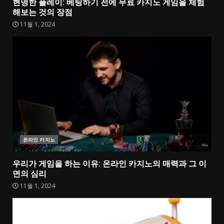
현명한 플레이: 베팅하기 전에 무료 카지노 게임을 체험
해보는 것의 장점
11월 1, 2024
온라인 카지노
우리가 게임을 하는 이유: 온라인 카지노의 매력과 그 이
면의 심리
11월 1, 2024