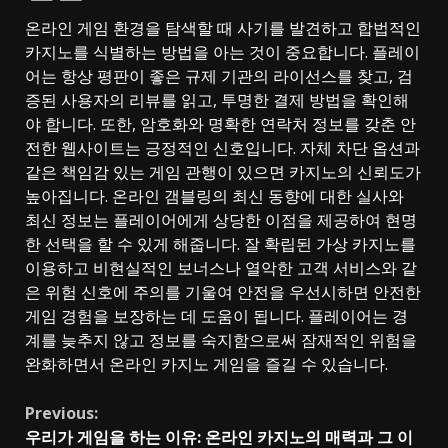
온라인 게임 환경을 탐색할 때 사기를 발견하고 합법적인
카지노를 식별하는 방법을 아는 것이 중요합니다. 플레이
어는 항상 평판이 좋은 규제 기관의 라이선스를 찾고, 검
증된 사용자의 리뷰를 읽고, 투명한 결제 방법을 확인해
야 합니다. 또한, 암호화와 명확한 연락처 정보를 갖춘 안
전한 웹사이트는 긍정적인 신호입니다. 자체 차단 옵션과
같은 책임감 있는 게임 관행이 있으면 카지노의 신뢰도가
높아집니다. 온라인 갬블링의 최신 동향에 대한 실사와
최신 정보는 플레이어에게 상당한 이점을 제공하여 현명
한 선택을 할 수 있게 해줍니다. 잘 확립된 가상 카지노를
이용하고 비현실적인 보너스나 열악한 고객 서비스와 같
은 위험 신호에 주의를 기울여 안전을 우선시하면 안전한
게임 경험을 보장하는 데 도움이 됩니다. 플레이어는 경
계를 늦추지 않고 정보를 숙지함으로써 잠재적인 위험을
완화하면서 온라인 카지노 게임을 즐길 수 있습니다.
Continue
Previous:
우리가 게임을 하는 이유: 온라인 카지노의 매력과 그 이