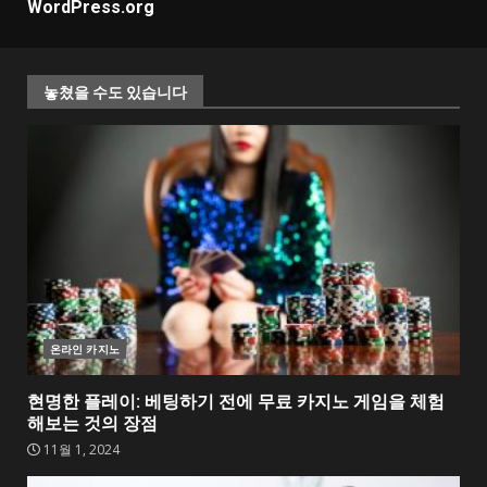
WordPress.org
놓쳤을 수도 있습니다
온라인 카지노
현명한 플레이: 베팅하기 전에 무료 카지노 게임을 체험
해보는 것의 장점
11월 1, 2024