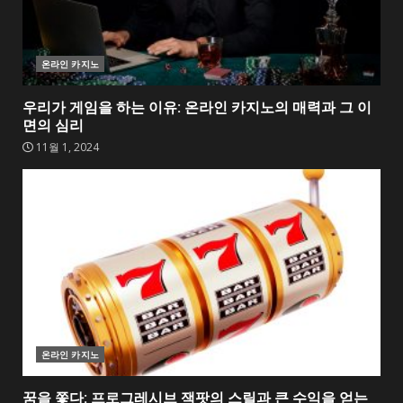
온라인 카지노
우리가 게임을 하는 이유: 온라인 카지노의 매력과 그 이
면의 심리
11월 1, 2024
온라인 카지노
꿈을 쫓다: 프로그레시브 잭팟의 스릴과 큰 수익을 얻는