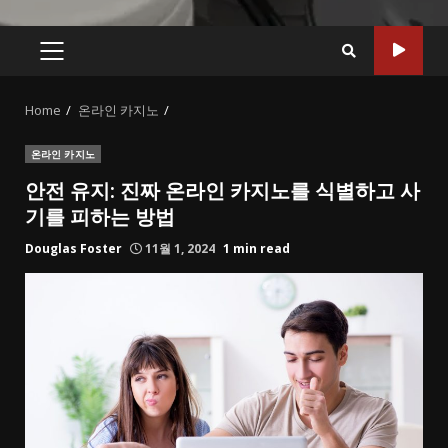
PRIMARY
MENU
Home
온라인 카지노
온라인 카지노
안전 유지: 진짜 온라인 카지노를 식별하고 사
기를 피하는 방법
Douglas Foster
11월 1, 2024
1 min read