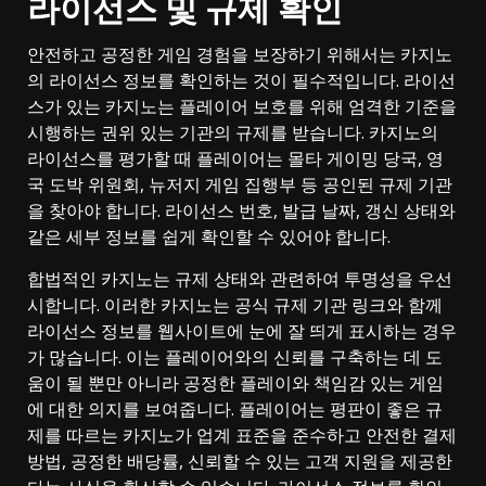
라이선스 및 규제 확인
안전하고 공정한 게임 경험을 보장하기 위해서는 카지노
의 라이선스 정보를 확인하는 것이 필수적입니다. 라이선
스가 있는 카지노는 플레이어 보호를 위해 엄격한 기준을
시행하는 권위 있는 기관의 규제를 받습니다. 카지노의
라이선스를 평가할 때 플레이어는 몰타 게이밍 당국, 영
국 도박 위원회, 뉴저지 게임 집행부 등 공인된 규제 기관
을 찾아야 합니다. 라이선스 번호, 발급 날짜, 갱신 상태와
같은 세부 정보를 쉽게 확인할 수 있어야 합니다.
합법적인 카지노는 규제 상태와 관련하여 투명성을 우선
시합니다. 이러한 카지노는 공식 규제 기관 링크와 함께
라이선스 정보를 웹사이트에 눈에 잘 띄게 표시하는 경우
가 많습니다. 이는 플레이어와의 신뢰를 구축하는 데 도
움이 될 뿐만 아니라 공정한 플레이와 책임감 있는 게임
에 대한 의지를 보여줍니다. 플레이어는 평판이 좋은 규
제를 따르는 카지노가 업계 표준을 준수하고 안전한 결제
방법, 공정한 배당률, 신뢰할 수 있는 고객 지원을 제공한