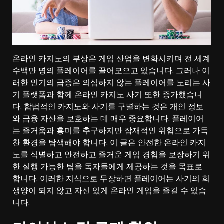
온라인 카지노의 부상은 게임 산업을 변화시키며 전 세계
수백만 명의 플레이어를 끌어모으고 있습니다. 그러나 이
러한 인기의 급증은 의심하지 않는 플레이어를 노리는 사
기 플랫폼과 함께 온라인 카지노 사기 또한 증가했습니
다. 합법적인 카지노와 사기를 구별하는 것은 개인 정보
와 금융 자산을 보호하는 데 매우 중요합니다. 플레이어
는 즐거움과 흥미를 추구하지만 잠재적인 위험으로 가득
찬 환경을 탐색해야 합니다. 이 글은 안전한 온라인 카지
노를 식별하고 안전하고 즐거운 게임 경험을 보장하기 위
한 실행 가능한 팁을 독자들에게 제공하는 것을 목표로
합니다. 이러한 지식으로 무장하면 플레이어는 사기의 희
생양이 되지 않고 자신 있게 온라인 게임을 즐길 수 있습
니다.