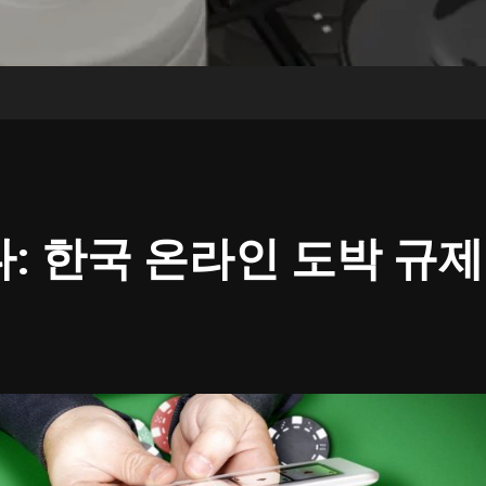
: 한국 온라인 도박 규제