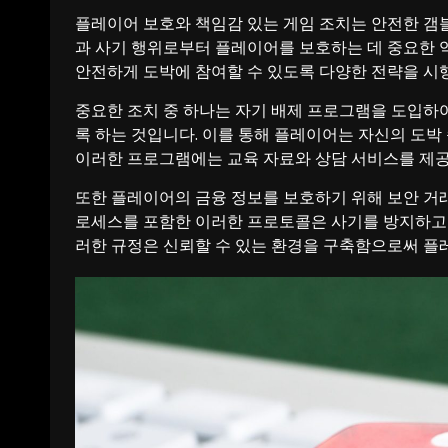
플레이어 보호와 책임감 있는 게임 조치는 안전한 갬
과 사기 행위로부터 플레이어를 보호하는 데 중요한 
안전하게 도박에 참여할 수 있도록 다양한 전략을 시
중요한 조치 중 하나는 자기 배제 프로그램을 도입하
록 하는 것입니다. 이를 통해 플레이어는 자신의 도박
이러한 프로그램에는 교육 자료와 상담 서비스를 제공
또한 플레이어의 금융 정보를 보호하기 위해 보안 거
로세스를 포함한 이러한 프로토콜은 사기를 방지하고 
러한 규정은 신뢰할 수 있는 환경을 구축함으로써 플