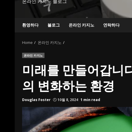
온라인 카지노 블로그
환영하다
블로그
온라인 카지노
연락하다
Home
온라인 카지노
온라인 카지노
미래를 만들어갑니다
의 변화하는 환경
Douglas Foster
10월 8, 2024
1 min read