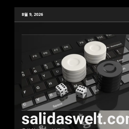
Skip
8월 9, 2026
to
content
salidaswelt.c