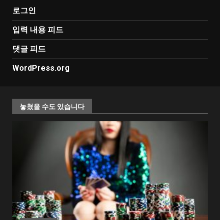
로그인
입력 내용 피드
댓글 피드
WordPress.org
놓쳤을 수도 있습니다