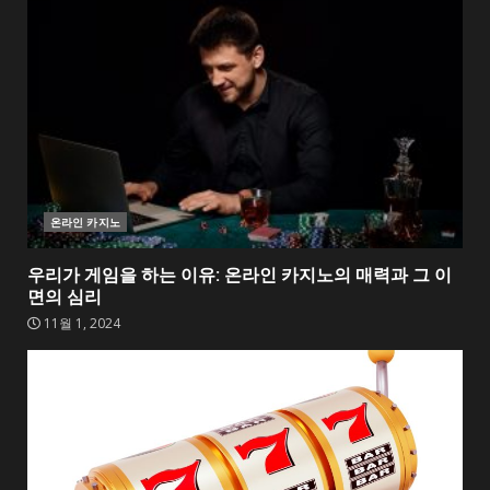
온라인 카지노
우리가 게임을 하는 이유: 온라인 카지노의 매력과 그 이
면의 심리
11월 1, 2024