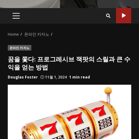
PRIMARY
MENU
Home
온라인 카지노
온라인 카지노
꿈을 쫓다: 프로그레시브 잭팟의 스릴과 큰 수
익을 얻는 방법
Douglas Foster
11월 1, 2024
1 min read