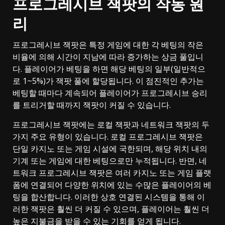
프로그레시브 잭팟의 작동 원
리
프로그레시브 잭팟은 특정 게임에 대한 각 베팅의 작은
비율에 의해 시간이 지남에 따라 증가하는 상금 풀입니
다. 플레이어가 베팅을 하면 해당 베팅의 일부(일반적으
로 1~5%)가 잭팟 풀에 할당됩니다. 이 점진적인 추가는
베팅할 때마다 계속되어 플레이어가 프로그레시브 승리
를 트리거할 때까지 잭팟이 커질 수 있습니다.
프로그레시브 잭팟에는 로컬 잭팟과 네트워크 잭팟의 두
가지 주요 유형이 있습니다. 로컬 프로그레시브 잭팟은
단일 카지노 또는 게임 시설에 국한되며, 해당 위치 내의
기계 또는 게임에 대한 베팅으로만 누적됩니다. 반면, 네
트워크 프로그레시브 잭팟은 여러 카지노 또는 게임 플랫
폼에 연결되어 다양한 위치에 있는 수많은 플레이어의 베
팅을 합산합니다. 이러한 상호 연결된 시스템을 통해 이
러한 잭팟은 훨씬 더 커질 수 있으며, 플레이어는 훨씬 더
높은 지불금을 받을 수 있는 기회를 얻게 됩니다.